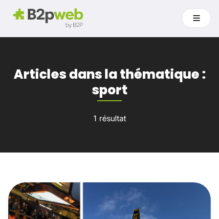
Articles dans la thématique :
sport
1 résultat