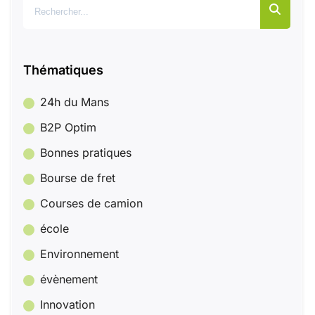
Rechercher :
Thématiques
24h du Mans
B2P Optim
Bonnes pratiques
Bourse de fret
Courses de camion
école
Environnement
évènement
Innovation