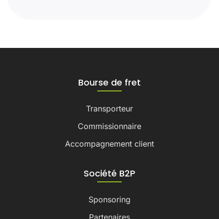
Bourse de fret
Transporteur
Commissionnaire
Accompagnement client
Société B2P
Sponsoring
Partenaires