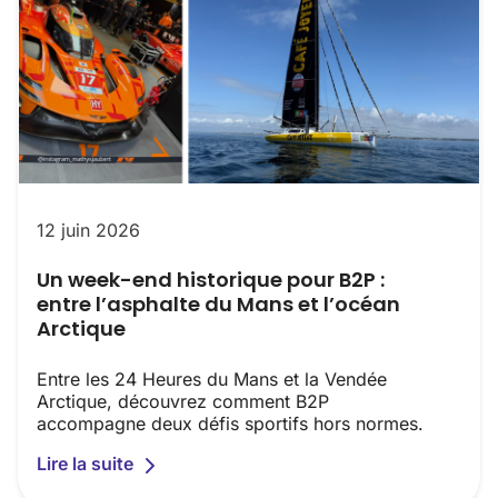
12 juin 2026
Un week-end historique pour B2P :
entre l’asphalte du Mans et l’océan
Arctique
Entre les 24 Heures du Mans et la Vendée
Arctique, découvrez comment B2P
accompagne deux défis sportifs hors normes.
Lire la suite