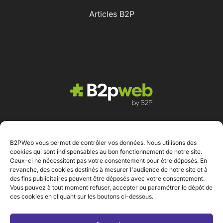
Articles B2P
B2PWeb vous permet de contrôler vos données. Nous utilisons des
Contact
cookies qui sont indispensables au bon fonctionnement de notre site.
Ceux-ci ne nécessitent pas votre consentement pour être déposés. En
revanche, des cookies destinés à mesurer l'audience de notre site et à
des fins publicitaires peuvent être déposés avec votre consentement.
Vous pouvez à tout moment refuser, accepter ou paramétrer le dépôt de
ces cookies en cliquant sur les boutons ci-dessous.
Mentions légales