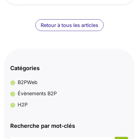
Retour à tous les articles
Catégories
B2PWeb
Évènements B2P
H2P
Recherche par mot-clés