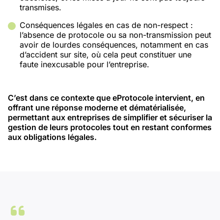
transmises.
Conséquences légales en cas de non-respect :
l’absence de protocole ou sa non-transmission peut
avoir de lourdes conséquences, notamment en cas
d’accident sur site, où cela peut constituer une
faute inexcusable pour l’entreprise.
C’est dans ce contexte que eProtocole intervient, en
offrant une réponse moderne et dématérialisée,
permettant aux entreprises de simplifier et sécuriser la
gestion de leurs protocoles tout en restant conformes
aux obligations légales.