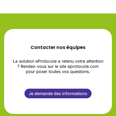
Contacter nos équipes
La solution eProtocole a retenu votre attention
? Rendez-vous sur le site eprotocole.com
pour poser toutes vos questions.
Je demande des informations