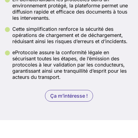
environnement protégé, la plateforme permet une
diffusion rapide et efficace des documents à tous
les intervenants.
Cette simplification renforce la sécurité des
opérations de chargement et de déchargement,
réduisant ainsi les risques d’erreurs et d’incidents.
eProtocole assure la conformité légale en
sécurisant toutes les étapes, de l’émission des
protocoles à leur validation par les conducteurs,
garantissant ainsi une tranquillité d’esprit pour les
acteurs du transport.
Ça m’intéresse !