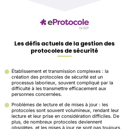
Les défis actuels de la gestion des
protocoles de sécurité
Établissement et transmission complexes : la
création des protocoles de sécurité est un
processus laborieux, souvent compliqué par la
difficulté à les transmettre efficacement aux
personnes concernées.
Problèmes de lecture et de mises à jour : les
protocoles sont souvent volumineux, rendant leur
lecture et leur prise en considération difficiles. De
plus, de nombreux protocoles deviennent
obsolètes, et les mises à jour ne sont pas toujours