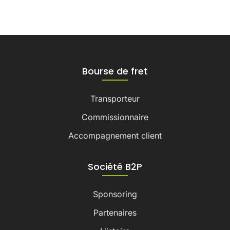
Bourse de fret
Transporteur
Commissionnaire
Accompagnement client
Société B2P
Sponsoring
Partenaires