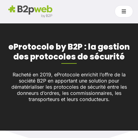
eProtocole by B2P : la gestion
des protocoles de sécurité
Racheté en 2019, eProtocole enrichit l’offre de la
société B2P en apportant une solution pour
dématérialiser les protocoles de sécurité entre les
donneurs d’ordres, les commissionnaires, les
transporteurs et leurs conducteurs.