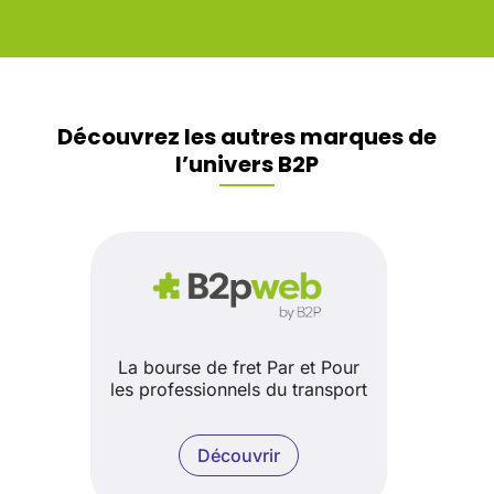
Découvrez les autres marques de
l’univers B2P
La bourse de fret Par et Pour
les professionnels du transport
Découvrir