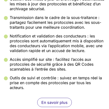
les mises à jour des protocoles et bénéficiez d’un
archivage sécurisé.
Transmission dans le cadre de la sous-traitance :
partagez facilement les protocoles avec les sous-
traitants pour une meilleure coordination.
Notification et validation des conducteurs : les
protocoles sont automatiquement mis à disposition
des conducteurs via l’application mobile, avec une
validation rapide et un accusé de lecture.
Accès simplifié sur site : facilitez l’accès aux
protocoles de sécurité grâce à des QR Codes
scannables à l’entrée des sites.
Outils de suivi et contrôle : suivez en temps réel la
prise en compte des protocoles par tous les
acteurs.
En savoir plus