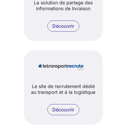
La solution de partage des
informations de livraison
Découvrir
Le site de recrutement dédié
au transport et à la logistique
Découvrir