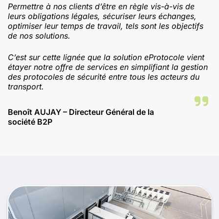
Permettre à nos clients d’être en règle vis-à-vis de
leurs obligations légales, sécuriser leurs échanges,
optimiser leur temps de travail, tels sont les objectifs
de nos solutions.
C’est sur cette lignée que la solution eProtocole vient
étayer notre offre de services en simplifiant la gestion
des protocoles de sécurité entre tous les acteurs du
transport.
Benoît AUJAY – Directeur Général de la
société B2P