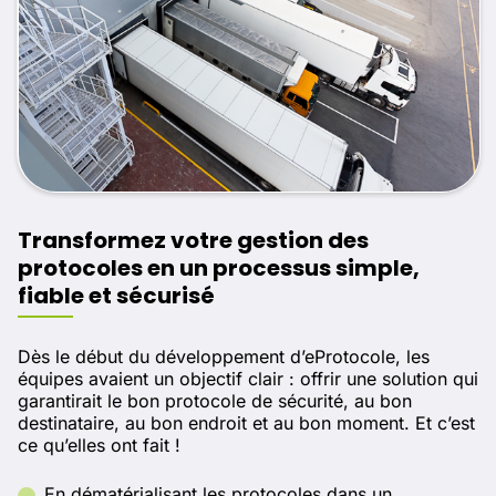
Transformez votre gestion des
protocoles en un processus simple,
fiable et sécurisé
Dès le début du développement d’eProtocole, les
équipes avaient un objectif clair : offrir une solution qui
garantirait le bon protocole de sécurité, au bon
destinataire, au bon endroit et au bon moment. Et c’est
ce qu’elles ont fait !
En dématérialisant les protocoles dans un