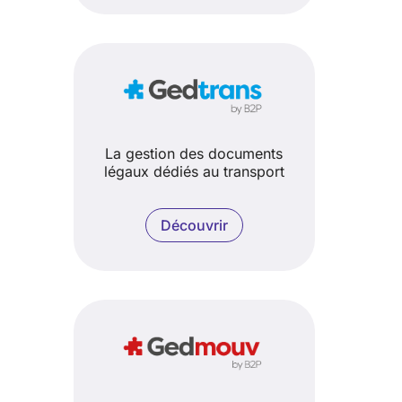
La gestion des documents
légaux dédiés au transport
Découvrir