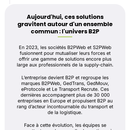
Aujourd'hui, ces solutions
gravitent autour d'un ensemble
commun : l'univers B2P
En 2023, les sociétés B2PWeb et S2PWeb
fusionnent pour mutualiser leurs forces et
offrir une gamme de solutions encore plus
large aux professionnels de la supply-chain.
L’entreprise devient B2P et regroupe les
marques B2PWeb, GedTrans, GedMouv,
eProtocole et Le Transport Recrute. Ces
dernières accompagnent plus de 30 000
entreprises en Europe et propulsent B2P au
rang d’acteur incontournable du transport et
de la logistique.
Face à cette évolution, les équipes se