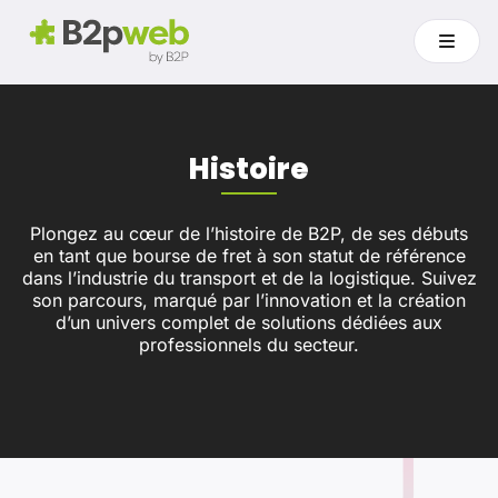
Histoire
Plongez au cœur de l’histoire de B2P, de ses débuts
en tant que bourse de fret à son statut de référence
dans l’industrie du transport et de la logistique. Suivez
son parcours, marqué par l’innovation et la création
d’un univers complet de solutions dédiées aux
professionnels du secteur.