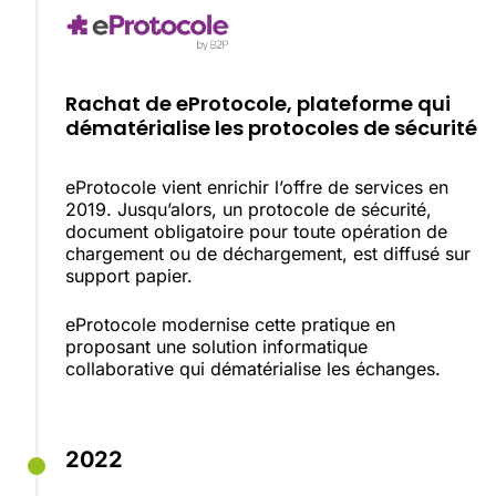
Rachat de eProtocole, plateforme qui
dématérialise les protocoles de sécurité
eProtocole vient enrichir l’offre de services en
2019. Jusqu’alors, un protocole de sécurité,
document obligatoire pour toute opération de
chargement ou de déchargement, est diffusé sur
support papier.
eProtocole modernise cette pratique en
proposant une solution informatique
collaborative qui dématérialise les échanges.
2022