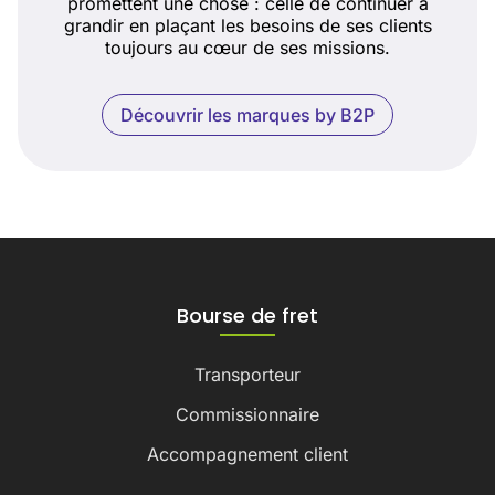
promettent une chose : celle de continuer à
grandir en plaçant les besoins de ses clients
toujours au cœur de ses missions.
Découvrir les marques by B2P
Bourse de fret
Transporteur
Commissionnaire
Accompagnement client