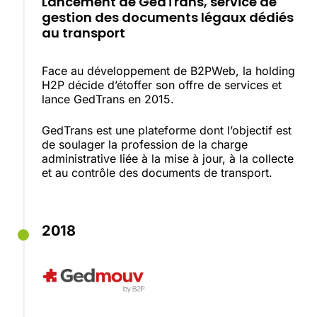
Lancement de GedTrans, service de
gestion des documents légaux dédiés
au transport
Face au développement de B2PWeb, la holding
H2P décide d’étoffer son offre de services et
lance GedTrans en 2015.
GedTrans est une plateforme dont l’objectif est
de soulager la profession de la charge
administrative liée à la mise à jour, à la collecte
et au contrôle des documents de transport.
2018