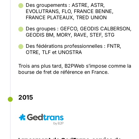
Des groupements : ASTRE, ASTR,
EVOLUTRANS, FLO, FRANCE BENNE,
FRANCE PLATEAUX, TRED UNION
Des groupes : GEFCO, GEODIS CALBERSON,
GEODIS BM, MORY, RAVE, STEF, STG
Des fédérations professionnelles : FNTR,
OTRE, TLF et UNOSTRA
Trois ans plus tard, B2PWeb s’impose comme la
bourse de fret de référence en France.
2015