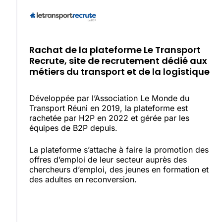
Rachat de la plateforme Le Transport
Recrute, site de recrutement dédié aux
métiers du transport et de la logistique
Développée par l’Association Le Monde du
Transport Réuni en 2019, la plateforme est
rachetée par H2P en 2022 et gérée par les
équipes de B2P depuis.
La plateforme s’attache à faire la promotion des
offres d’emploi de leur secteur auprès des
chercheurs d’emploi, des jeunes en formation et
des adultes en reconversion.