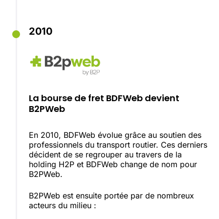
2010
La bourse de fret BDFWeb devient
B2PWeb
En 2010, BDFWeb évolue grâce au soutien des
professionnels du transport routier. Ces derniers
décident de se regrouper au travers de la
holding H2P et BDFWeb change de nom pour
B2PWeb.
B2PWeb est ensuite portée par de nombreux
acteurs du milieu :