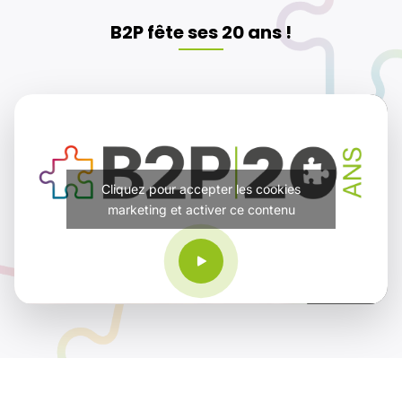
B2P fête ses 20 ans !
Cliquez pour accepter les cookies
marketing et activer ce contenu