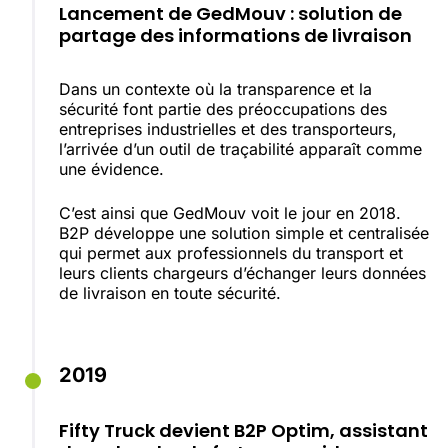
Lancement de GedMouv : solution de
partage des informations de livraison
Dans un contexte où la transparence et la
sécurité font partie des préoccupations des
entreprises industrielles et des transporteurs,
l’arrivée d’un outil de traçabilité apparaît comme
une évidence.
C’est ainsi que GedMouv voit le jour en 2018.
B2P développe une solution simple et centralisée
qui permet aux professionnels du transport et
leurs clients chargeurs d’échanger leurs données
de livraison en toute sécurité.
2019
Fifty Truck devient B2P Optim, assistant