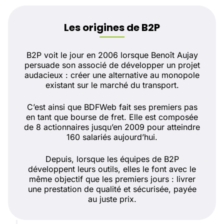
Les origines de B2P
B2P voit le jour en 2006 lorsque Benoît Aujay
persuade son associé de développer un projet
audacieux : créer une alternative au monopole
existant sur le marché du transport.
C’est ainsi que BDFWeb fait ses premiers pas
en tant que bourse de fret. Elle est composée
de 8 actionnaires jusqu’en 2009 pour atteindre
160 salariés aujourd’hui.
Depuis, lorsque les équipes de B2P
développent leurs outils, elles le font avec le
même objectif que les premiers jours : livrer
une prestation de qualité et sécurisée, payée
au juste prix.