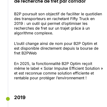
de recherche de fret par corridor
B2P poursuit son objectif de faciliter le quotidien
des transporteurs en rachetant Fifty Truck en
2019 : un outil qui permet d’optimiser les
recherches de fret sur un trajet grâce à un
algorithme complexe.
L’outil change ainsi de nom pour B2P Optim et
est disponible directement depuis la bourse de
fret B2PWeb
En 2025, la fonctionnalité B2P Optim reçoit
même le label « Solar Impulse Efficient Solution »
et est reconnue comme solution efficiente et
rentable pour protéger l’environnement !
2019