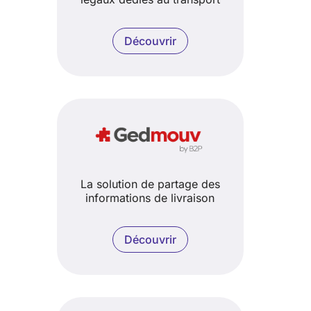
Découvrir
La solution de partage des
informations de livraison
Découvrir