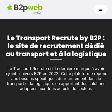
Le Transport Recrute by B2P :
le site de recrutement dédié
au transport et à la logistique
Le Transport Recrute est la dernière marque à avoir
rejoint l’univers B2P en 2022. Cette plateforme répond
aux besoins spécifiques du recrutement dans le
transport et la logistique, en apportant des solutions
adaptées aux défis actuels du secteur.