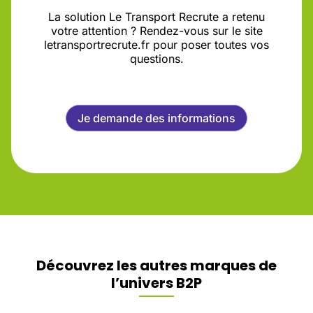
La solution Le Transport Recrute a retenu
votre attention ? Rendez-vous sur le site
letransportrecrute.fr pour poser toutes vos
questions.
Je demande des informations
Découvrez les autres marques de
l’univers B2P