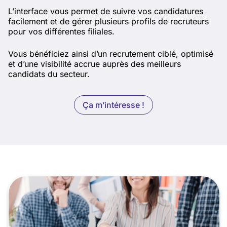
L’interface vous permet de suivre vos candidatures
facilement et de gérer plusieurs profils de recruteurs
pour vos différentes filiales.
Vous bénéficiez ainsi d’un recrutement ciblé, optimisé
et d’une visibilité accrue auprès des meilleurs
candidats du secteur.
Ça m’intéresse !