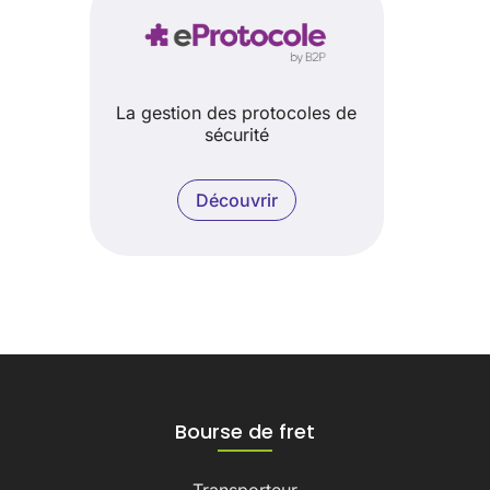
La gestion des protocoles de
sécurité
Découvrir
Bourse de fret