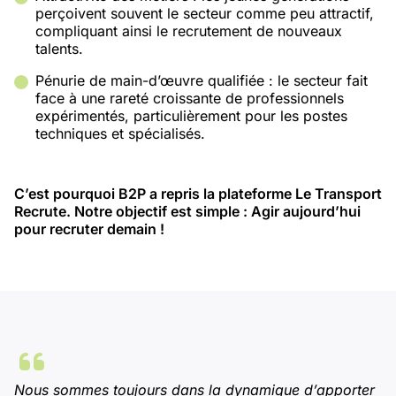
perçoivent souvent le secteur comme peu attractif,
compliquant ainsi le recrutement de nouveaux
talents.
Pénurie de main-d’œuvre qualifiée : le secteur fait
face à une rareté croissante de professionnels
expérimentés, particulièrement pour les postes
techniques et spécialisés.
C’est pourquoi B2P a repris la plateforme Le Transport
Recrute. Notre objectif est simple : Agir aujourd’hui
pour recruter demain !
Nous sommes toujours dans la dynamique d’apporter