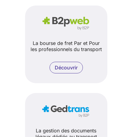
La bourse de fret Par et Pour
les professionnels du transport
Découvrir
La gestion des documents
légaux dédiés au transport