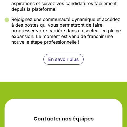
aspirations et suivez vos candidatures facilement
depuis la plateforme.
Rejoignez une communauté dynamique et accédez
à des postes qui vous permettront de faire
progresser votre carrière dans un secteur en pleine
expansion. Le moment est venu de franchir une
nouvelle étape professionnelle !
En savoir plus
Contacter nos équipes