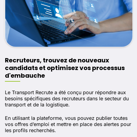
Recruteurs, trouvez de nouveaux
candidats et optimisez vos processus
d'embauche
Le Transport Recrute a été conçu pour répondre aux
besoins spécifiques des recruteurs dans le secteur du
transport et de la logistique.
En utilisant la plateforme, vous pouvez publier toutes
vos offres d’emploi et mettre en place des alertes pour
les profils recherchés.