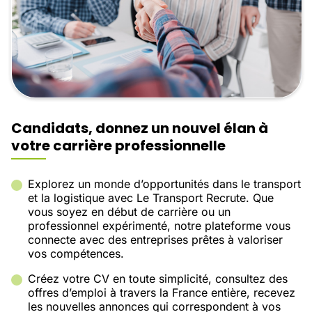
Candidats, donnez un nouvel élan à
votre carrière professionnelle
Explorez un monde d’opportunités dans le transport
et la logistique avec Le Transport Recrute. Que
vous soyez en début de carrière ou un
professionnel expérimenté, notre plateforme vous
connecte avec des entreprises prêtes à valoriser
vos compétences.
Créez votre CV en toute simplicité, consultez des
offres d’emploi à travers la France entière, recevez
les nouvelles annonces qui correspondent à vos