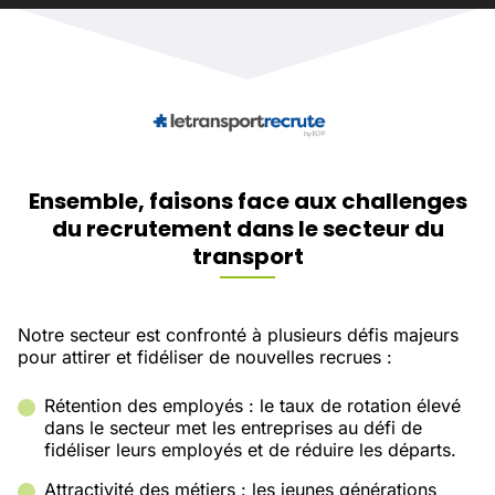
Ensemble, faisons face aux challenges
du recrutement dans le secteur du
transport
Notre secteur est confronté à plusieurs défis majeurs
pour attirer et fidéliser de nouvelles recrues :
Rétention des employés : le taux de rotation élevé
dans le secteur met les entreprises au défi de
fidéliser leurs employés et de réduire les départs.
Attractivité des métiers : les jeunes générations