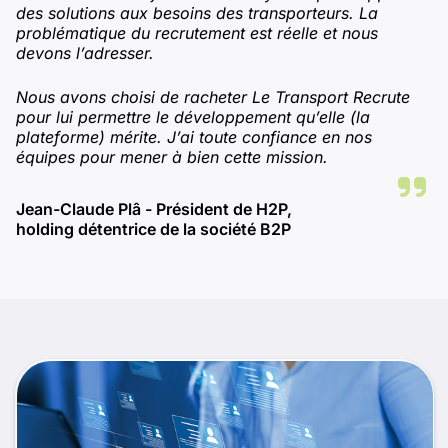
des solutions aux besoins des transporteurs. La
problématique du recrutement est réelle et nous
devons l’adresser.
Nous avons choisi de racheter Le Transport Recrute
pour lui permettre le développement qu’elle (la
plateforme) mérite. J’ai toute confiance en nos
équipes pour mener à bien cette mission.
Jean-Claude Plâ - Président de H2P,
holding détentrice de la société B2P