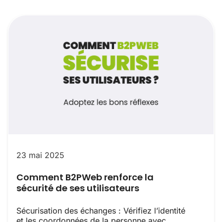
23 mai 2025
Comment B2PWeb renforce la
sécurité de ses utilisateurs
Sécurisation des échanges : Vérifiez l’identité
et les coordonnées de la personne avec