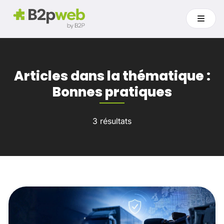
Articles dans la thématique :
Bonnes pratiques
3 résultats