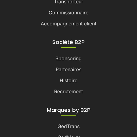
Transporteur
Commissionnaire
Accompagnement client
Société B2P
Sponsoring
Partenaires
Histoire
Recrutement
Marques by B2P
GedTrans