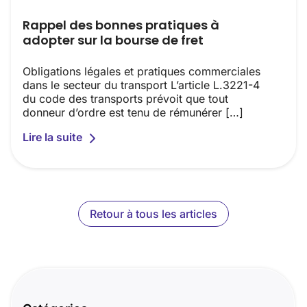
Rappel des bonnes pratiques à
adopter sur la bourse de fret
Obligations légales et pratiques commerciales
dans le secteur du transport L’article L.3221-4
du code des transports prévoit que tout
donneur d’ordre est tenu de rémunérer […]
Lire la suite
Retour à tous les articles