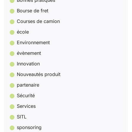
Bourse de fret
Courses de camion
école
Environnement
évènement
Innovation
Nouveautés produit
partenaire
Sécurité
Services
SITL
sponsoring