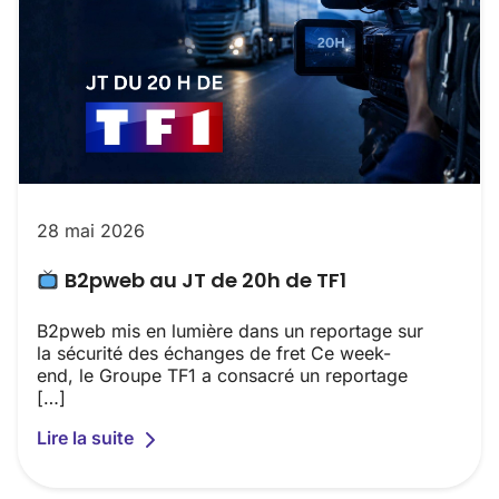
28 mai 2026
B2pweb au JT de 20h de TF1
B2pweb mis en lumière dans un reportage sur
la sécurité des échanges de fret Ce week-
end, le Groupe TF1 a consacré un reportage
[…]
Lire la suite