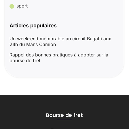
sport
Articles populaires
Un week-end mémorable au circuit Bugatti aux
24h du Mans Camion
Rappel des bonnes pratiques à adopter sur la
bourse de fret
Bourse de fret