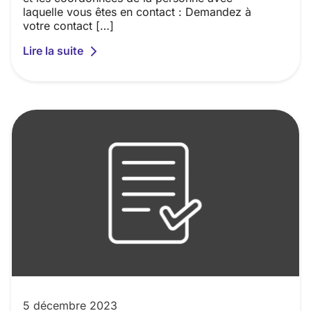
laquelle vous êtes en contact : Demandez à
votre contact […]
Lire la suite
5 décembre 2023